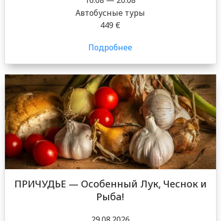
16.08 — 20.08
Автобусные туры
449 €
Подробнее
ПРИЧУДЬE — Особенный Лук, Чеснок и
Рыба!
29.08.2026