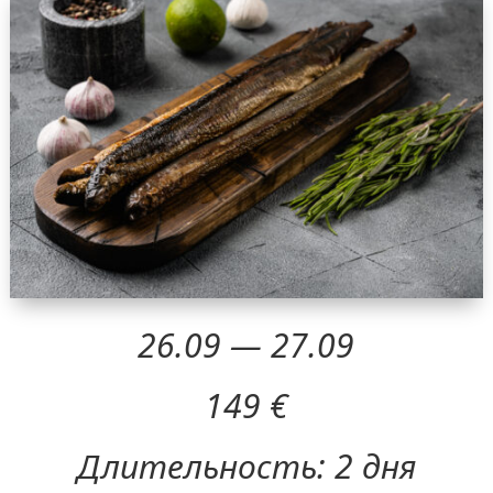
26.09 — 27.09
149 €
Длительность: 2 дня