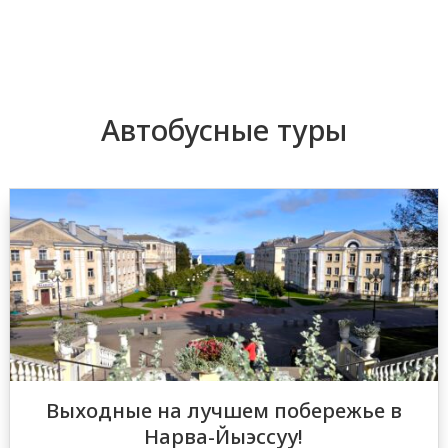
Автобусные туры
Выходные на лучшем побережье в
Нарва-Йыэссуу!