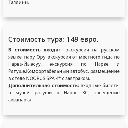
Таллинн.
Стоимость тура: 149 евро.
В стоимость входит:
экскурсия на русском
языке: пару Ору, экскурсия от местного гида по
Нарва-Йыэсуу, экскурсия по Нарве и
Ратуше.Комфортабельный автобус, размещение
в отеле NOORUS SPA 4* с завтраком.
Дополнительная стоимость:
входные билеты
в музей ратуши в Нарве 3€, посещение
аквапарка