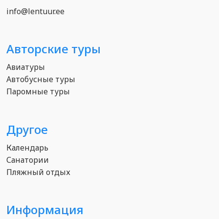
info@lentuur.ee
Авторские туры
Авиатуры
Автобусные туры
Паромные туры
Другое
Календарь
Санатории
Пляжный отдых
Информация