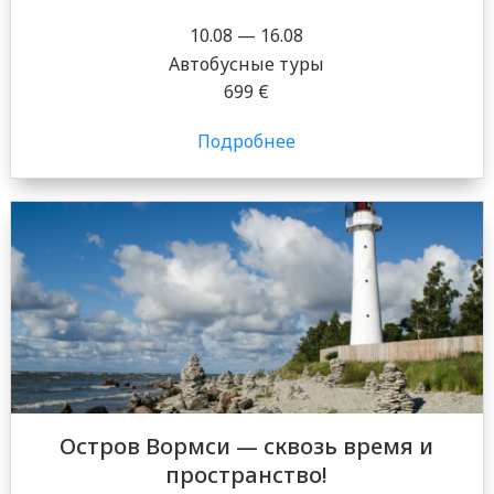
10.08 — 16.08
Автобусные туры
699 €
Подробнее
Остров Вормси — сквозь время и
пространство!