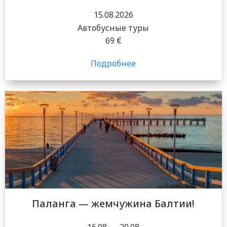
15.08.2026
Автобусные туры
69 €
Подробнее
Паланга — жемчужина Балтии!