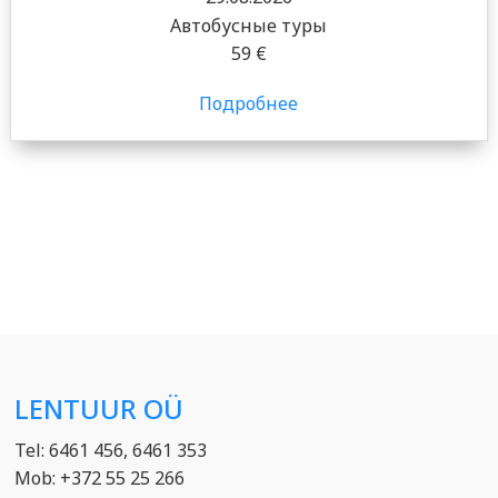
Автобусные туры
59 €
Подробнее
LENTUUR OÜ
Tel: 6461 456, 6461 353
Mob: +372 55 25 266