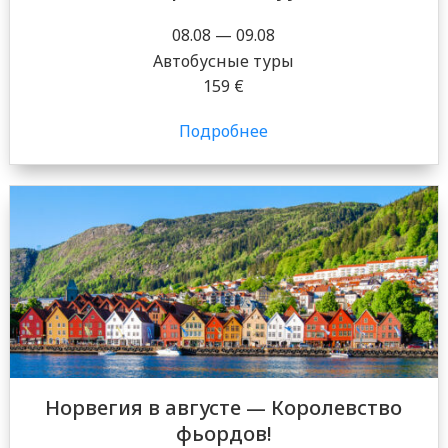
08.08 — 09.08
Автобусные туры
159 €
Подробнее
Норвегия в августе — Королевство
фьордов!