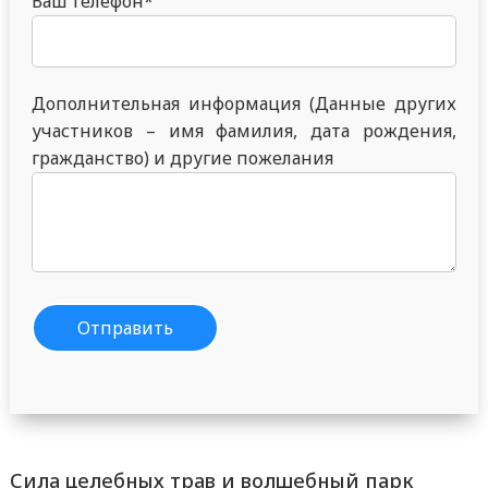
Ваш телефон*
Дополнительная информация (Данные других
участников – имя фамилия, дата рождения,
гражданство) и другие пожелания
Сила целебных трав и волшебный парк