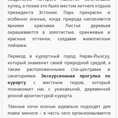
купец, а позже это было местом летнего отдыха
президента Эстонии. Парк прекрасен и
особенно осенью, когда природа наполняется
яркими красками. Листья деревьев
окрашиваются в золотистые, оранжевые и
красные оттенки, создавая живописные
пейзажи.
Переезд в курортный город Нарва-Йыэсуу,
который знаменит своей природной средой, а
также расположенными спа-центрами и
санаториями.
Экскурсионная прогулка по
курорту
с местным гидом, который
познакомит нас с уникальной, деревянной
резной архитектурой курорта.
Тёмные ночи осенью идеально подходят для
ловли миноги – в честь чего организовывается