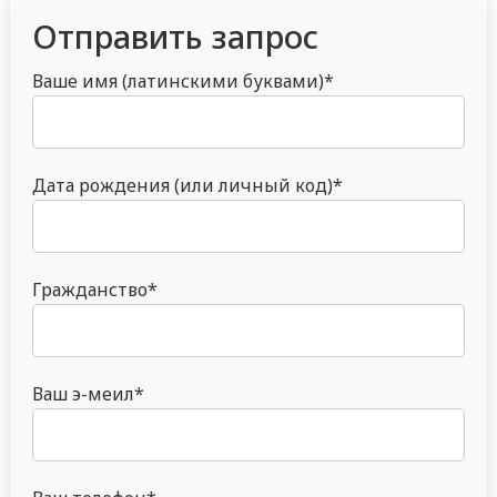
Отправить запрос
Ваше имя (латинскими буквами)*
Дата рождения (или личный код)*
Гражданство*
Ваш э-меил*